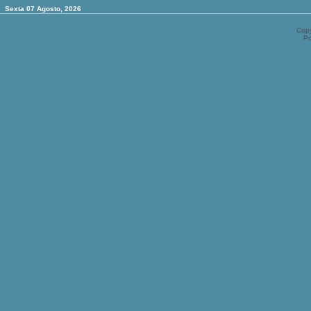
Sexta 07 Agosto, 2026
Copy
P