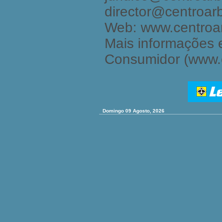
director@centroarb
Web: www.centroar
Mais informações 
Consumidor (www.c
Domingo 09 Agosto, 2026