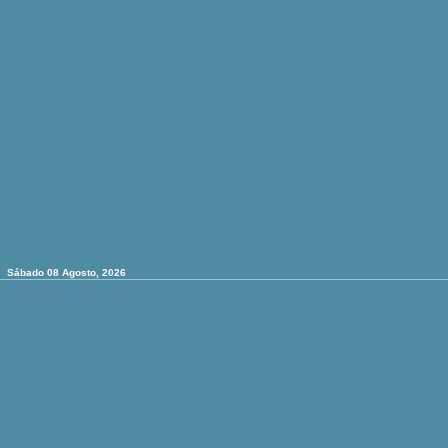
Sábado 08 Agosto, 2026