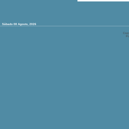
Sábado 08 Agosto, 2026
Copy
P